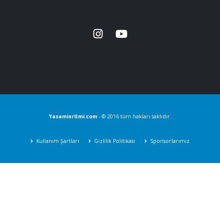
Yasaminritmi.com
- © 2016 tüm hakları saklıdır.
Kullanım Şartları
Gizlilik Politikası
Sponsorlarımız