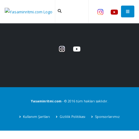
Yasaminritmi.com
- © 2016 tüm hakları saklıdır.
Kullanım Şartları
Gizlilik Politikası
Sponsorlarımız