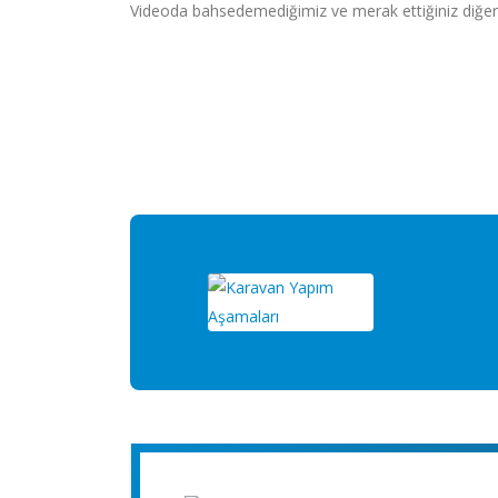
Videoda bahsedemediğimiz ve merak ettiğiniz diğer d