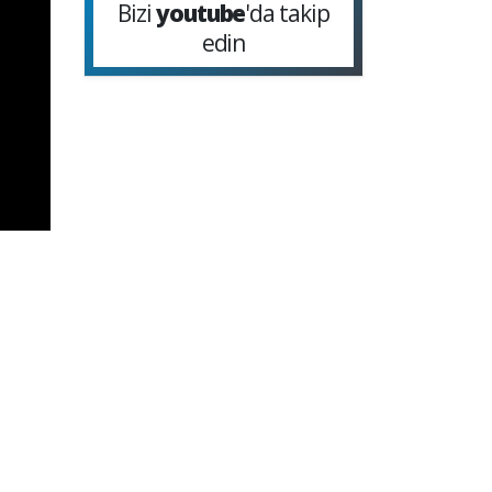
Bizi
youtube
'da takip
edin